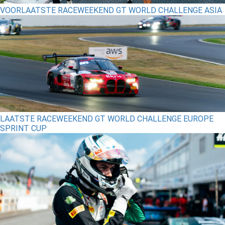
VOORLAATSTE RACEWEEKEND GT WORLD CHALLENGE ASIA
LAATSTE RACEWEEKEND GT WORLD CHALLENGE EUROPE
SPRINT CUP