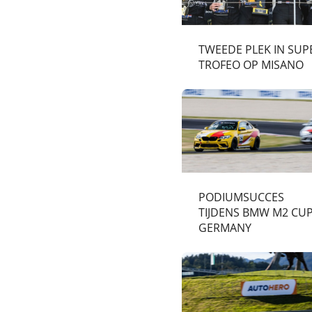
TWEEDE PLEK IN SUP
TROFEO OP MISANO
PODIUMSUCCES
TIJDENS BMW M2 CU
GERMANY