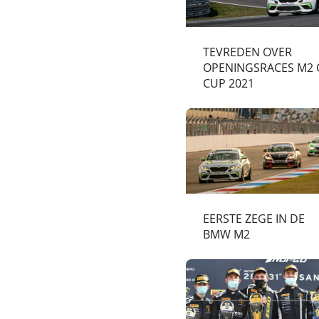
TEVREDEN OVER
OPENINGSRACES M2 
CUP 2021
EERSTE ZEGE IN DE
BMW M2