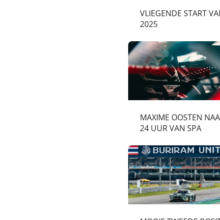
VLIEGENDE START VA
2025
MAXIME OOSTEN NAA
24 UUR VAN SPA