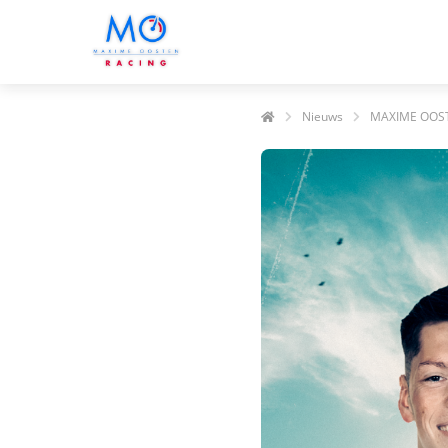
Nieuws
MAXIME OOS