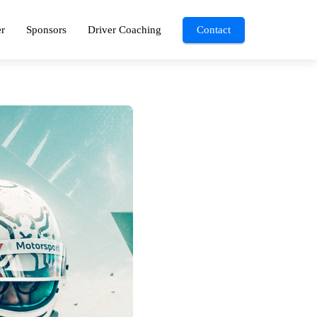
r
Sponsors
Driver Coaching
Contact