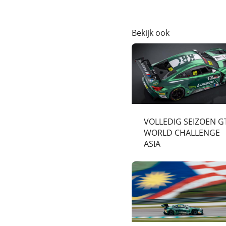
Bekijk ook
VOLLEDIG SEIZOEN G
WORLD CHALLENGE
ASIA