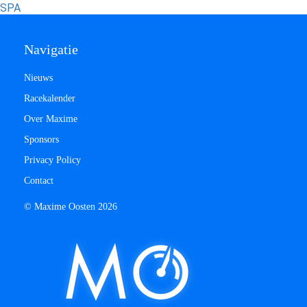
SPA
Navigatie
Nieuws
Racekalender
Over Maxime
Sponsors
Privacy Policy
Contact
© Maxime Oosten 2026