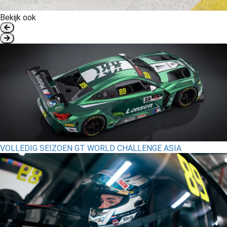
Bekijk ook
VOLLEDIG SEIZOEN GT WORLD CHALLENGE ASIA