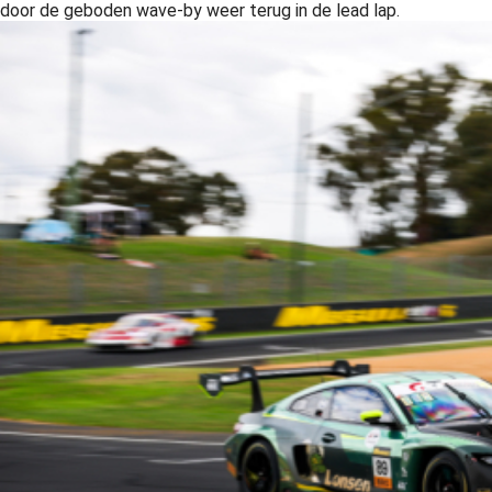
door de geboden wave-by weer terug in de lead lap.