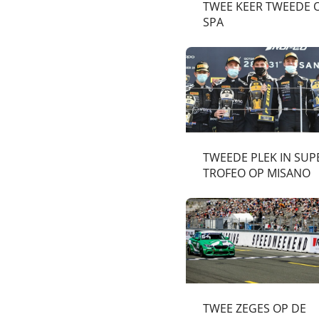
TWEE KEER TWEEDE 
SPA
TWEEDE PLEK IN SUP
TROFEO OP MISANO
TWEE ZEGES OP DE