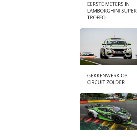
EERSTE METERS IN
LAMBORGHINI SUPER
TROFEO
GEKKENWERK OP
CIRCUIT ZOLDER