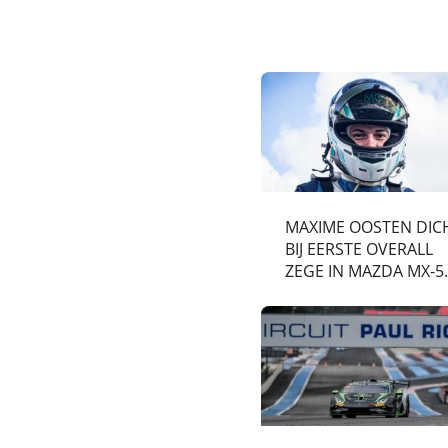
MAXIME OOSTEN DIC
BIJ EERSTE OVERALL
ZEGE IN MAZDA MX-5
CUP