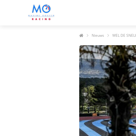
Nieuws
WEL DE SNEL