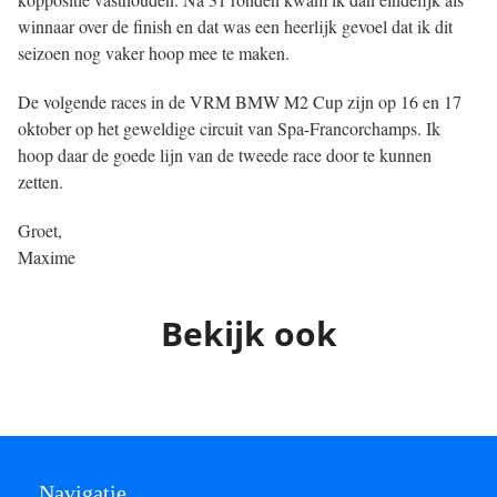
winnaar over de finish en dat was een heerlijk gevoel dat ik dit
seizoen nog vaker hoop mee te maken.
De volgende races in de VRM BMW M2 Cup zijn op 16 en 17
oktober op het geweldige circuit van Spa-Francorchamps. Ik
hoop daar de goede lijn van de tweede race door te kunnen
zetten.
Groet,
Maxime
Bekijk ook
Navigatie