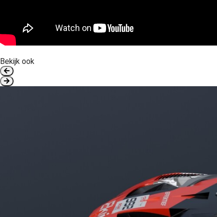
Bekijk ook