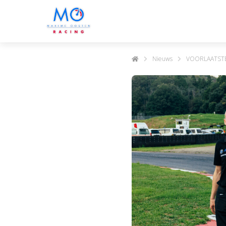
Nieuws
VOORLAATSTE