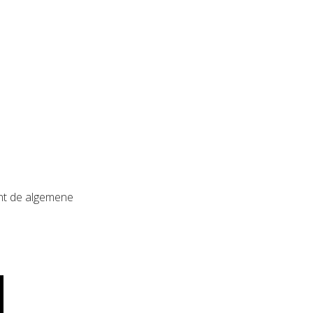
unt de algemene