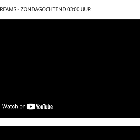
STREAMS - ZONDAGOCHTEND 03:00 UUR