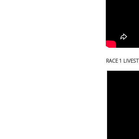
RACE 1 LIVE