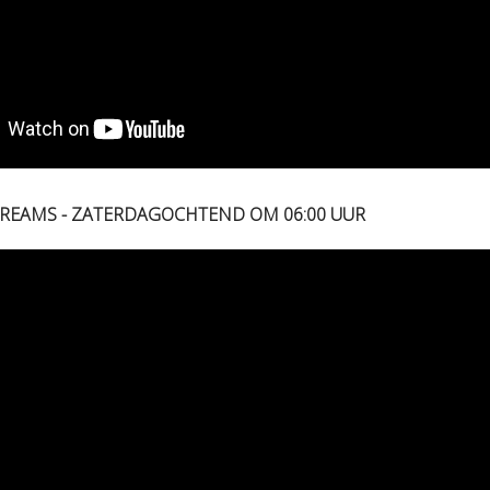
STREAMS - ZATERDAGOCHTEND OM 06:00 UUR