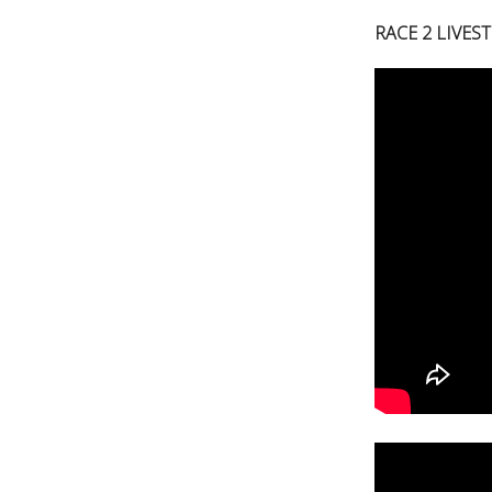
RACE 2 LIVE