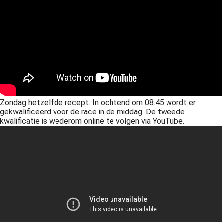
Zondag hetzelfde recept. In ochtend om 08.45 wordt er
gekwalificeerd voor de race in de middag. De tweede
kwalificatie is wederom online te volgen via YouTube.