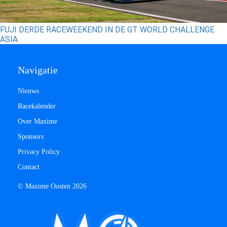
FUJI DERDE RACEWEEKEND IN DE GT WORLD CHALLENGE
ASIA
Navigatie
Nieuws
Racekalender
Over Maxime
Sponsors
Privacy Policy
Contact
© Maxime Oosten 2026